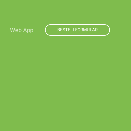
Web App
BESTELLFORMULAR