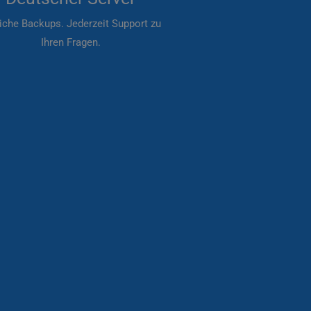
iche Backups. Jederzeit Support zu
Ihren Fragen.