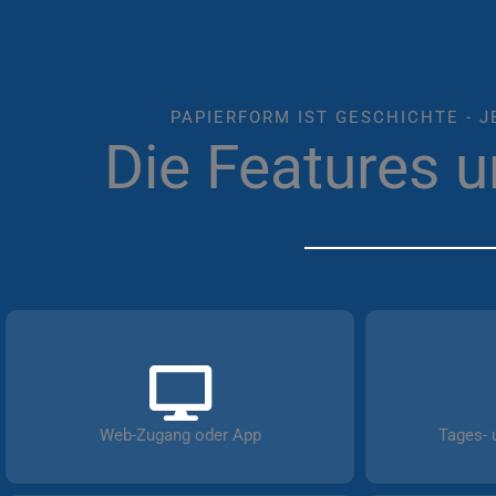
PAPIERFORM IST GESCHICHTE - J
Die Features 
Web-Zugang oder App
Tages- 