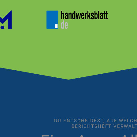
DU ENTSCHEIDEST, AUF WELC
BERICHTSHEFT VERWAL