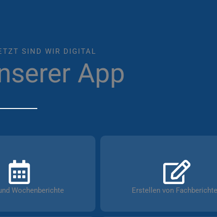
ETZT SIND WIR DIGITAL
unserer App
und Wochenberichte
Erstellen von Fachbericht