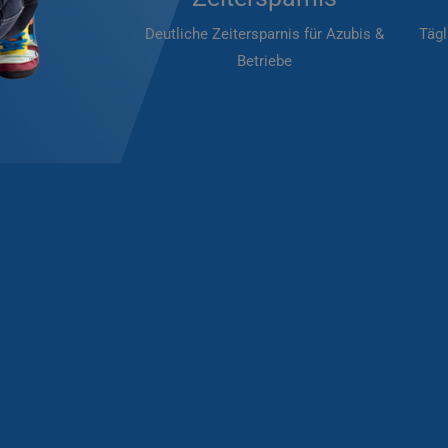
Deutliche Zeitersparnis für Azubis &
Tägl
Betriebe