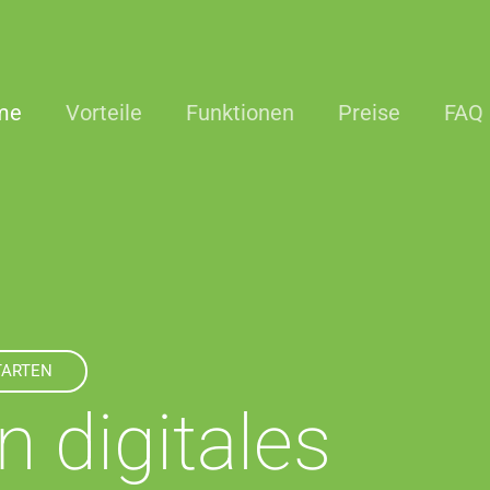
me
Vorteile
Funktionen
Preise
FAQ
TARTEN
n digitales